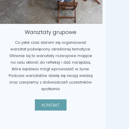
Warsztaty grupowe
Co jakiś czas staram się organizować
warsztat poświęcony określonej tematyce.
Głównie są to warsztaty rozwojowe mające
na celu skłonić do refleksji i dać narzędzia,
które będziesz mógł wprowadzić w życie.
Podczas warsztatów dzielę się swoją wiedzą
oraz czerpiemy z doświadczeń uczestników
spotkania.
KONTAKT