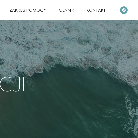
ZAKRES POMOCY
CENNIK
KONTAKT
CJI