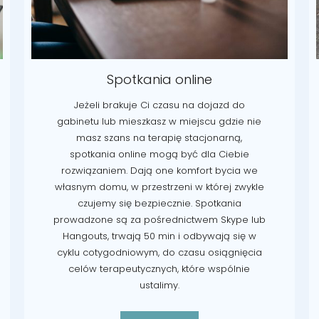
Spotkania online
Jeżeli brakuje Ci czasu na dojazd do
gabinetu lub mieszkasz w miejscu gdzie nie
masz szans na terapię stacjonarną,
spotkania online mogą być dla Ciebie
rozwiązaniem. Dają one komfort bycia we
własnym domu, w przestrzeni w której zwykle
czujemy się bezpiecznie. Spotkania
prowadzone są za pośrednictwem Skype lub
Hangouts, trwają 50 min i odbywają się w
cyklu cotygodniowym, do czasu osiągnięcia
celów terapeutycznych, które wspólnie
ustalimy.